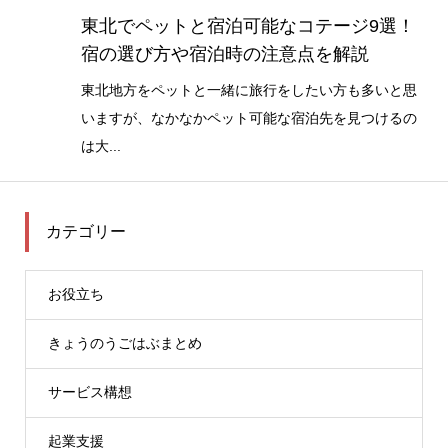
東北でペットと宿泊可能なコテージ9選！
宿の選び方や宿泊時の注意点を解説
東北地方をペットと一緒に旅行をしたい方も多いと思
いますが、なかなかペット可能な宿泊先を見つけるの
は大...
カテゴリー
お役立ち
きょうのうごはぶまとめ
サービス構想
起業支援