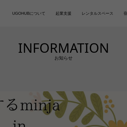
UGOHUBについて
起業支援
レンタルスペース
INFORMATION
お知らせ