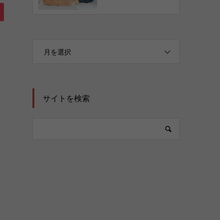
月を選択
サイトを検索