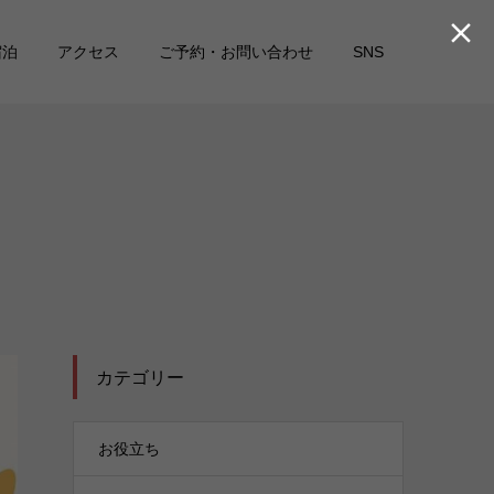

宿泊
アクセス
ご予約・お問い合わせ
SNS
カテゴリー
お役立ち