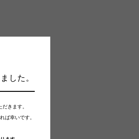
しました。
ただきます。
れば幸いです。