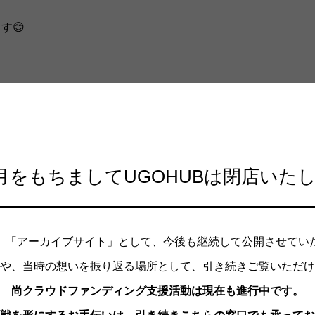
す😊
年4月をもちましてUGOHUBは閉店いた
、「アーカイブサイト」として、今後も継続して公開させてい
や、当時の想いを振り返る場所として、引き続きご覧いただけ
尚クラウドファンディング支援活動は現在も進行中です。