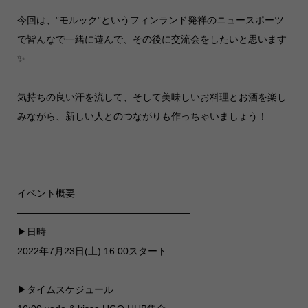
今回は、”モルック”というフィンランド発祥のニュースポーツ
で皆んなで一緒に遊んで、その後に交流会をしたいと思います
✨
気持ちの良い汗を流して、そして美味しいお料理とお酒を楽し
みながら、新しい人とのつながりも作っちゃいましょう！
——————————————————
イベント概要
——————————————————
▶︎日時
2022年7月23日(土) 16:00スタート
▶︎タイムスケジュール