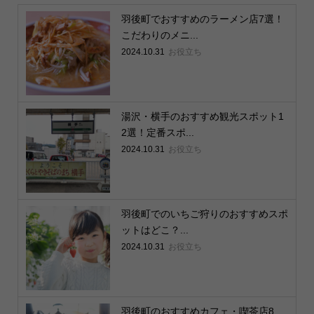
羽後町でおすすめのラーメン店7選！
こだわりのメニ...
2024.10.31
お役立ち
湯沢・横手のおすすめ観光スポット1
2選！定番スポ...
2024.10.31
お役立ち
羽後町でのいちご狩りのおすすめスポ
ットはどこ？...
2024.10.31
お役立ち
羽後町のおすすめカフェ・喫茶店8