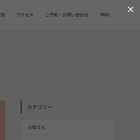

宿泊
アクセス
ご予約・お問い合わせ
SNS
カテゴリー
お役立ち