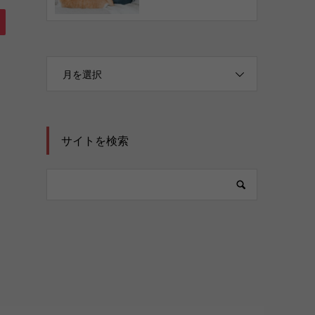
月を選択
サイトを検索