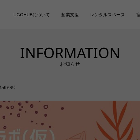
UGOHUBについて
起業支援
レンタルスペース
INFORMATION
お知らせ
🍎🍐🍓】