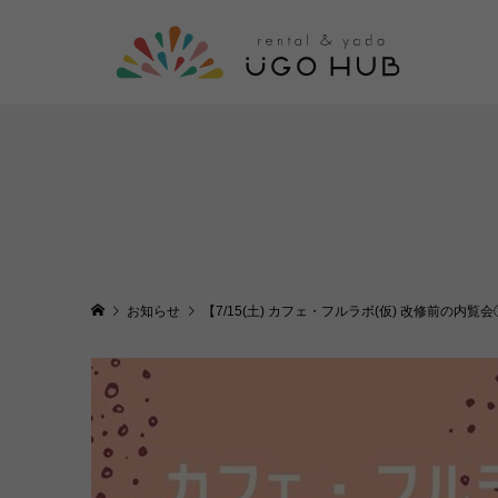
お知らせ
【7/15(土) カフェ・フルラボ(仮) 改修前の内覧会①