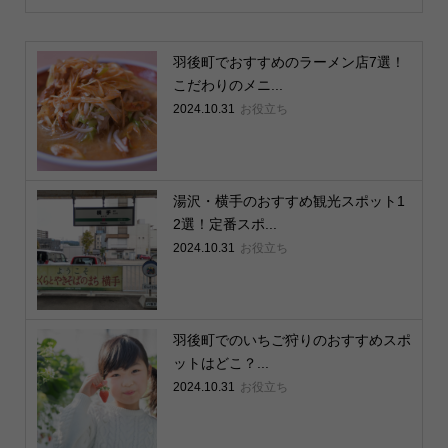
羽後町でおすすめのラーメン店7選！
こだわりのメニ...
2024.10.31
お役立ち
湯沢・横手のおすすめ観光スポット1
2選！定番スポ...
2024.10.31
お役立ち
羽後町でのいちご狩りのおすすめスポ
ットはどこ？...
2024.10.31
お役立ち