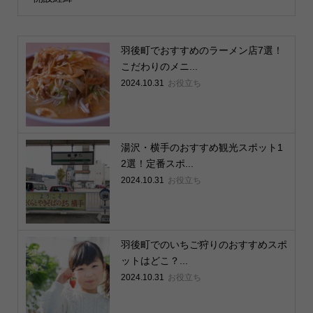
羽後町でおすすめのラーメン店7選！
こだわりのメニ...
2024.10.31
お役立ち
湯沢・横手のおすすめ観光スポット1
2選！定番スポ...
2024.10.31
お役立ち
羽後町でのいちご狩りのおすすめスポ
ットはどこ？...
2024.10.31
お役立ち