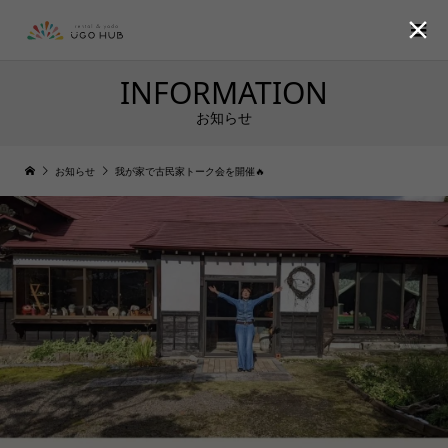

INFORMATION
お知らせ
お知らせ
我が家で古民家トーク会を開催🔥