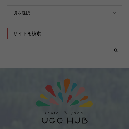
月を選択
サイトを検索