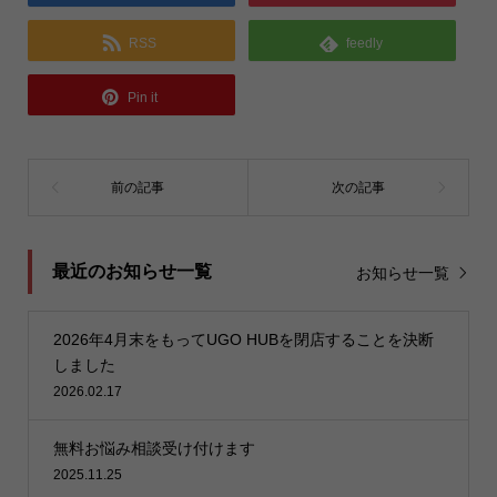
RSS
feedly
Pin it
最近のお知らせ一覧
お知らせ一覧
2026年4月末をもってUGO HUBを閉店することを決断
しました
2026.02.17
無料お悩み相談受け付けます
2025.11.25