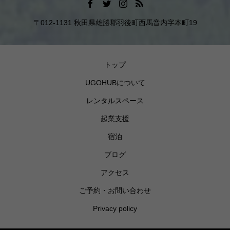
〒012-1131 秋田県雄勝郡羽後町西馬音内字本町19
トップ
UGOHUBについて
レンタルスペース
起業支援
宿泊
ブログ
アクセス
ご予約・お問い合わせ
Privacy policy