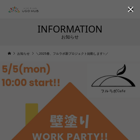

INFORMATION
お知らせ
お知らせ
＼2025春、フルラボ新プロジェクト始動します✨／