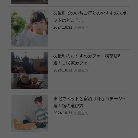
羽後町でのいちご狩りのおすすめスポ
ットはどこ？...
2024.10.31
お役立ち
羽後町のおすすめカフェ・喫茶店8
選！古民家カフェ...
2024.10.31
お役立ち
東北でペットと宿泊可能なコテージ9
選！宿の選び方...
2024.10.31
お役立ち