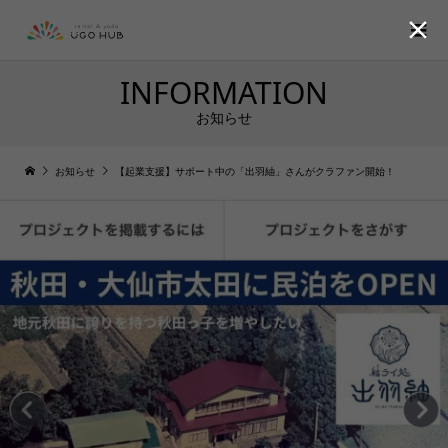

INFORMATION
お知らせ
お知らせ
【起業支援】サポート中の「出羽紬」さんがクラファン開始！