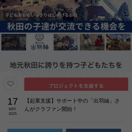
17
【起業支援】サポート中の「出羽紬」さ
んがクラファン開始！
MAY
2025